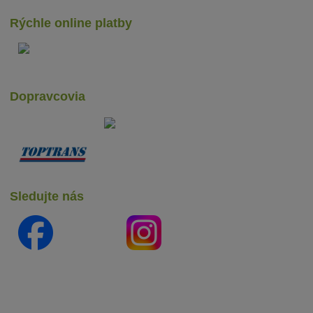
Rýchle online platby
Dopravcovia
Sledujte nás