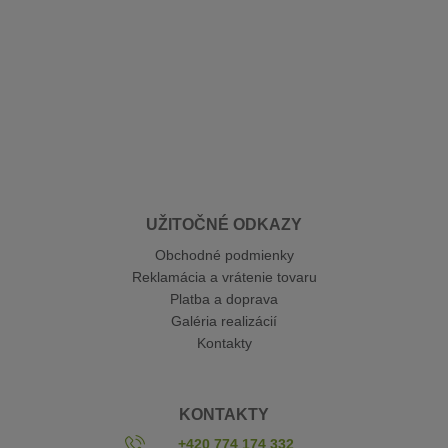
UŽITOČNÉ ODKAZY
Obchodné podmienky
Reklamácia a vrátenie tovaru
Platba a doprava
Galéria realizácií
Kontakty
KONTAKTY
+420 774 174 332