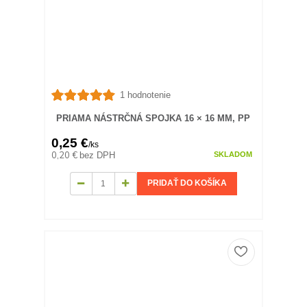
1 hodnotenie
PRIAMA NÁSTRČNÁ SPOJKA 16 × 16 MM, PP
0,25 €
/
ks
0,20 €
bez DPH
SKLADOM
PRIDAŤ DO KOŠÍKA