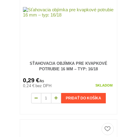
SŤAHOVACIA OBJÍMKA PRE KVAPKOVÉ
POTRUBIE 16 MM – TYP: 16/18
0,29 €
/
ks
0,24 €
bez DPH
SKLADOM
PRIDAŤ DO KOŠÍKA