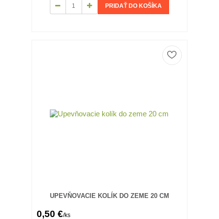
PRIDAŤ DO KOŠÍKA
UPEVŇOVACIE KOLÍK DO ZEME 20 CM
0,50 €
/
ks