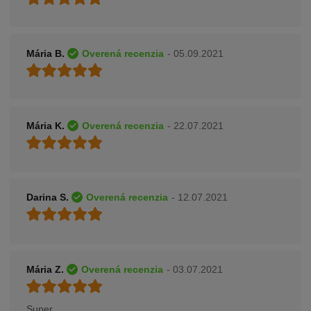
Mária B.
Overená recenzia
- 05.09.2021
Mária K.
Overená recenzia
- 22.07.2021
Darina S.
Overená recenzia
- 12.07.2021
Mária Z.
Overená recenzia
- 03.07.2021
Super