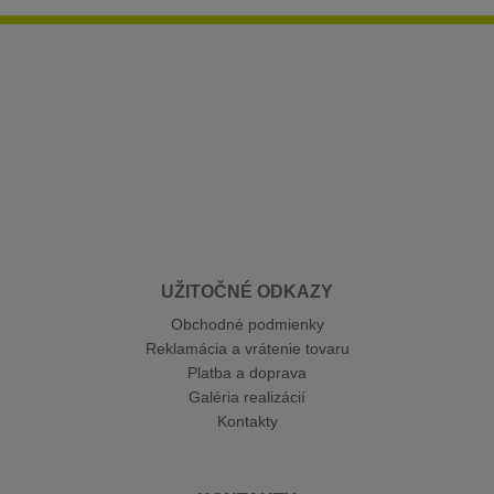
UŽITOČNÉ ODKAZY
Obchodné podmienky
Reklamácia a vrátenie tovaru
Platba a doprava
Galéria realizácií
Kontakty