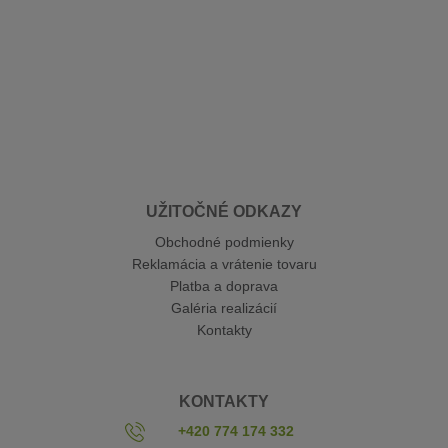
UŽITOČNÉ ODKAZY
Obchodné podmienky
Reklamácia a vrátenie tovaru
Platba a doprava
Galéria realizácií
Kontakty
KONTAKTY
+420 774 174 332