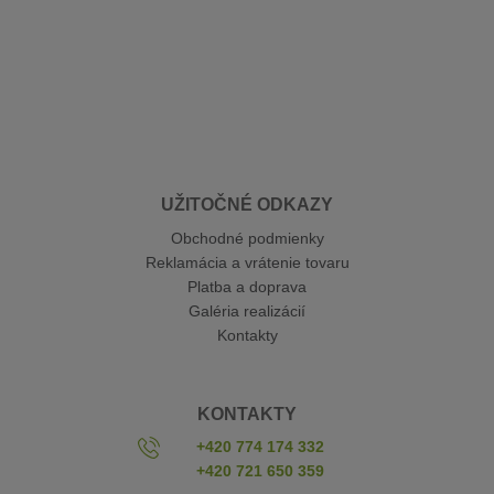
UŽITOČNÉ ODKAZY
Obchodné podmienky
Reklamácia a vrátenie tovaru
Platba a doprava
Galéria realizácií
Kontakty
KONTAKTY
+420 774 174 332
+420 721 650 359