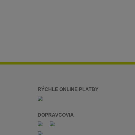
RÝCHLE ONLINE PLATBY
DOPRAVCOVIA