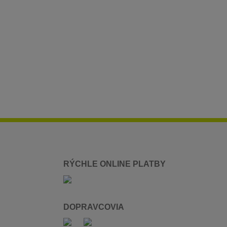
RÝCHLE ONLINE PLATBY
DOPRAVCOVIA