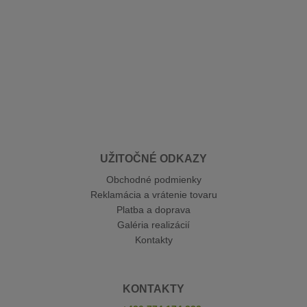
UŽITOČNÉ ODKAZY
Obchodné podmienky
Reklamácia a vrátenie tovaru
Platba a doprava
Galéria realizácií
Kontakty
KONTAKTY