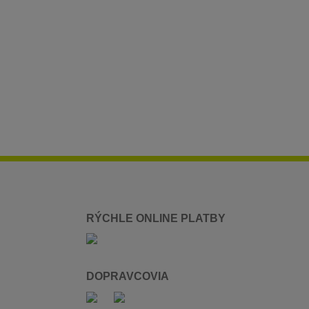
RÝCHLE ONLINE PLATBY
DOPRAVCOVIA