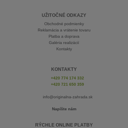
UŽITOČNÉ ODKAZY
Obchodné podmienky
Reklamácia a vrátenie tovaru
Platba a doprava
Galéria realizácií
Kontakty
KONTAKTY
+420 774 174 332
+420 721 650 359
info@originalna-zahrada.sk
Napíšte nám
RÝCHLE ONLINE PLATBY