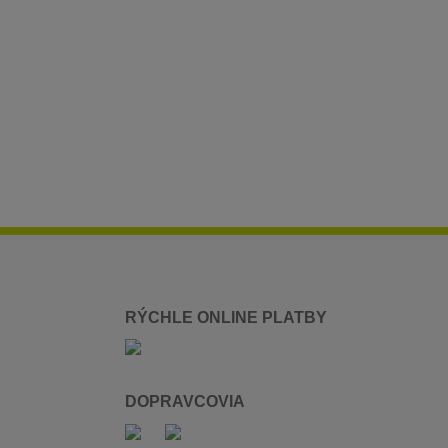
RÝCHLE ONLINE PLATBY
DOPRAVCOVIA