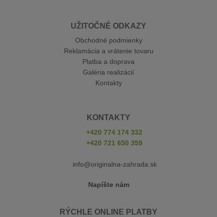
UŽITOČNÉ ODKAZY
Obchodné podmienky
Reklamácia a vrátenie tovaru
Platba a doprava
Galéria realizácií
Kontakty
KONTAKTY
+420 774 174 332
+420 721 650 359
info@originalna-zahrada.sk
Napíšte nám
RÝCHLE ONLINE PLATBY