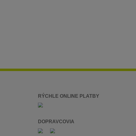
RÝCHLE ONLINE PLATBY
DOPRAVCOVIA