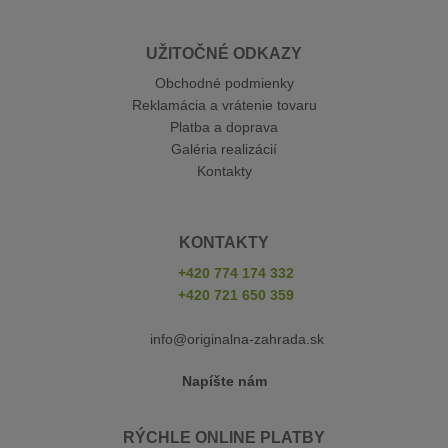
UŽITOČNÉ ODKAZY
Obchodné podmienky
Reklamácia a vrátenie tovaru
Platba a doprava
Galéria realizácií
Kontakty
KONTAKTY
+420 774 174 332
+420 721 650 359
info@originalna-zahrada.sk
Napíšte nám
RÝCHLE ONLINE PLATBY