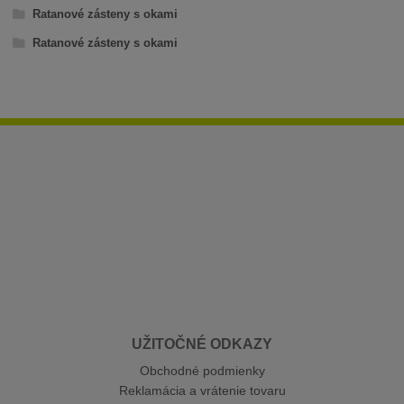
Ratanové zásteny s okami
Ratanové zásteny s okami
UŽITOČNÉ ODKAZY
Obchodné podmienky
Reklamácia a vrátenie tovaru