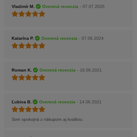
Vladimír M.
Overená recenzia
- 07.07.2025
Katarína P.
Overená recenzia
- 07.06.2024
Roman K.
Overená recenzia
- 16.06.2021
Ľubica B.
Overená recenzia
- 14.06.2021
Som spokojná z nákupom aj kvalitou.