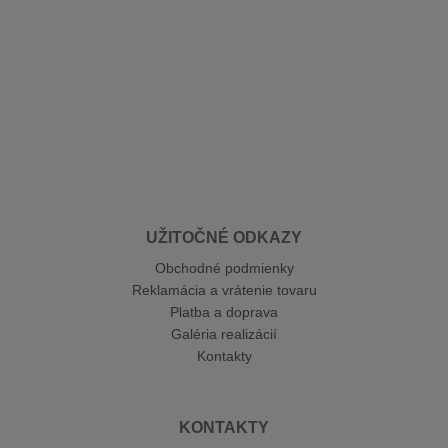
UŽITOČNÉ ODKAZY
Obchodné podmienky
Reklamácia a vrátenie tovaru
Platba a doprava
Galéria realizácií
Kontakty
KONTAKTY