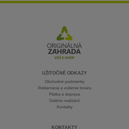
UŽITOČNÉ ODKAZY
Obchodné podmienky
Reklamácia a vrátenie tovaru
Platba a doprava
Galéria realizácií
Kontakty
KONTAKTY