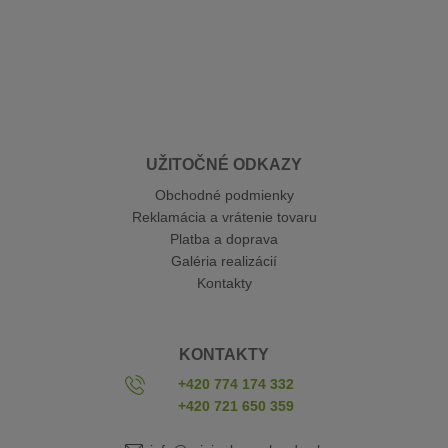
UŽITOČNÉ ODKAZY
Obchodné podmienky
Reklamácia a vrátenie tovaru
Platba a doprava
Galéria realizácií
Kontakty
KONTAKTY
+420 774 174 332
+420 721 650 359