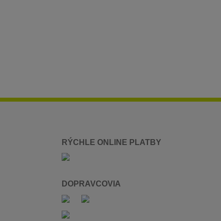
RÝCHLE ONLINE PLATBY
DOPRAVCOVIA