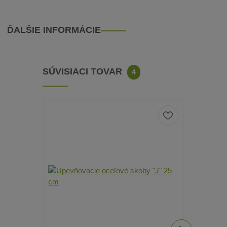
ĎALŠIE INFORMÁCIE
SÚVISIACI TOVAR
4