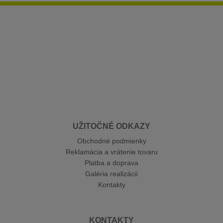
UŽITOČNÉ ODKAZY
Obchodné podmienky
Reklamácia a vrátenie tovaru
Platba a doprava
Galéria realizácií
Kontakty
KONTAKTY