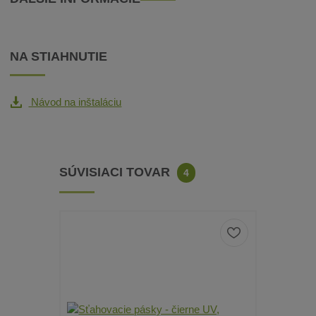
NA STIAHNUTIE
Návod na inštaláciu
SÚVISIACI TOVAR
4